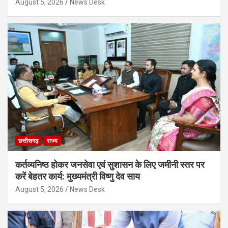
August 5, 2026
News Desk
छत्तीसगढ़
राज्य
कर्तव्यनिष्ठ होकर जनसेवा एवं सुशासन के लिए जमीनी स्तर पर
करें बेहतर कार्य: मुख्यमंत्री विष्णु देव साय
August 5, 2026
News Desk