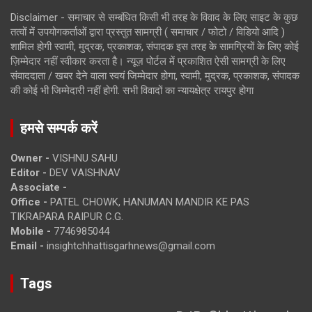
Disclaimer - समाचार से सम्बंधित किसी भी तरह के विवाद के लिए साइट के कुछ
तत्वों में उपयोगकर्ताओं द्वारा प्रस्तुत सामग्री ( समाचार / फोटो / विडियो आदि )
शामिल होगी स्वामी, मुद्रक, प्रकाशक, संपादक इस तरह के सामग्रियों के लिए कोई
ज़िम्मेदार नहीं स्वीकार करता है। न्यूज़ पोर्टल में प्रकाशित ऐसी सामग्री के लिए
संवाददाता / खबर देने वाला स्वयं जिम्मेदार होगा, स्वामी, मुद्रक, प्रकाशक, संपादक
की कोई भी जिम्मेदारी नहीं होगी. सभी विवादों का न्यायक्षेत्र रायपुर होगा
हमसे सम्पर्क करें
Owner -
VISHNU SAHU
Editor -
DEV VAISHNAV
Associate -
Office -
PATEL CHOWK, HANUMAN MANDIR KE PAS
TIKRAPARA RAIPUR C.G.
Mobile -
7746985044
Email -
insightchhattisgarhnews@gmail.com
Tags