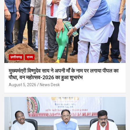
छत्तीसगढ़
राज्य
मुख्यमंत्री विष्णुदेव साय ने अपनी माँ के नाम पर लगाया पीपल का
पौधा, वन महोत्सव-2026 का हुआ शुभारंभ
August 5, 2026
News Desk