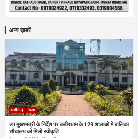
अन्य ख़बरें
छत्तीसगढ़
राज्य
उप मुख्यमंत्री के निर्देश पर कबीरधाम के 129 शालाओं में बालिका
शौचालय को मिली स्वीकृति