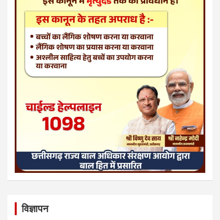
विज्ञापन