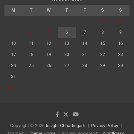
M
T
W
T
F
S
S
1
2
3
4
5
6
7
8
9
10
11
12
13
14
15
16
17
18
19
20
21
22
23
24
25
26
27
28
29
30
31
« Jul
Copyright © 2026
Insight Chhattisgarh
Privacy Policy
Theme by:
Theme Horse
Proudly Powered by:
WordPress