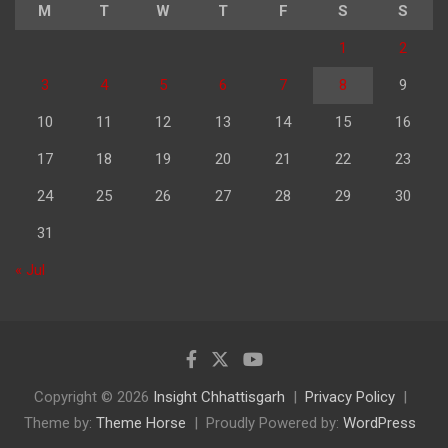
M
T
W
T
F
S
S
1
2
3
4
5
6
7
8
9
10
11
12
13
14
15
16
17
18
19
20
21
22
23
24
25
26
27
28
29
30
31
« Jul
Copyright © 2026
Insight Chhattisgarh
Privacy Policy
Theme by:
Theme Horse
Proudly Powered by:
WordPress