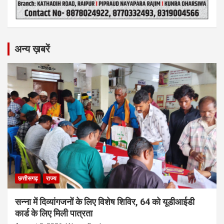
अन्य ख़बरें
छत्तीसगढ़
राज्य
सन्ना में दिव्यांगजनों के लिए विशेष शिविर, 64 को यूडीआईडी
कार्ड के लिए मिली पात्रता