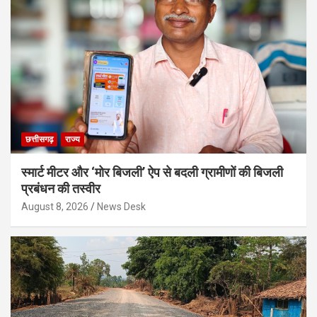
छत्तीसगढ़
राज्य
स्मार्ट मीटर और ‘मोर बिजली’ ऐप से बदली ग्रामीणों की बिजली
प्रबंधन की तस्वीर
August 8, 2026
News Desk