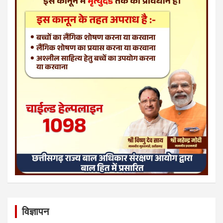
विज्ञापन