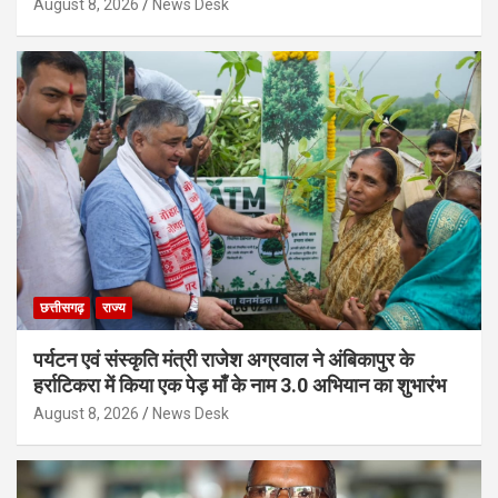
August 8, 2026
News Desk
छत्तीसगढ़
राज्य
पर्यटन एवं संस्कृति मंत्री राजेश अग्रवाल ने अंबिकापुर के
हर्राटिकरा में किया एक पेड़ माँ के नाम 3.0 अभियान का शुभारंभ
August 8, 2026
News Desk