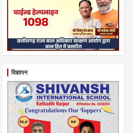
विज्ञापन