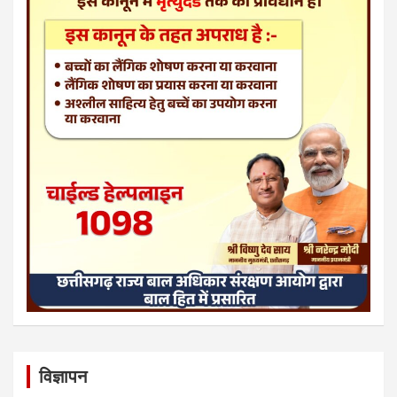
विज्ञापन