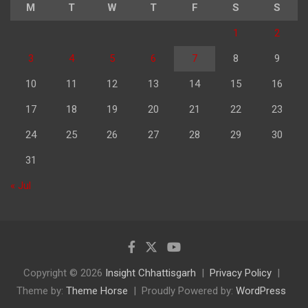
M
T
W
T
F
S
S
1
2
3
4
5
6
7
8
9
10
11
12
13
14
15
16
17
18
19
20
21
22
23
24
25
26
27
28
29
30
31
« Jul
Copyright © 2026
Insight Chhattisgarh
Privacy Policy
Theme by:
Theme Horse
Proudly Powered by:
WordPress