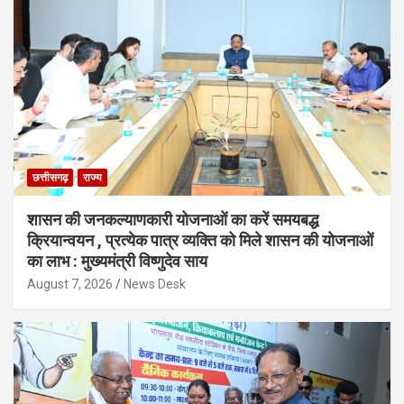
छत्तीसगढ़
राज्य
शासन की जनकल्याणकारी योजनाओं का करें समयबद्ध
क्रियान्वयन , प्रत्येक पात्र व्यक्ति को मिले शासन की योजनाओं
का लाभ : मुख्यमंत्री विष्णुदेव साय
August 7, 2026
News Desk