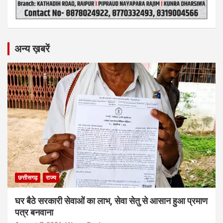
अन्य ख़बरें
छत्तीसगढ़
राज्य
घर बैठे सरकारी सेवाओं का लाभ, सेवा सेतु से आसान हुआ प्रमाण
पत्र बनवाना