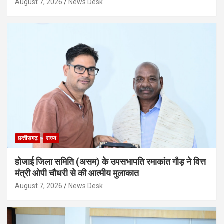
August 7, 2026
News Desk
छत्तीसगढ़
राज्य
होजाई जिला समिति (असम) के उपसभापति रमाकांत गौड़ ने वित्त
मंत्री ओपी चौधरी से की आत्मीय मुलाकात
August 7, 2026
News Desk