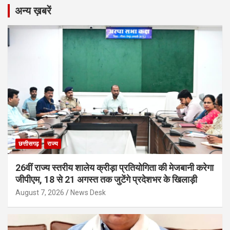
अन्य ख़बरें
छत्तीसगढ़
राज्य
26वीं राज्य स्तरीय शालेय क्रीड़ा प्रतियोगिता की मेजबानी करेगा
जीपीएम, 18 से 21 अगस्त तक जुटेंगे प्रदेशभर के खिलाड़ी
August 7, 2026
News Desk