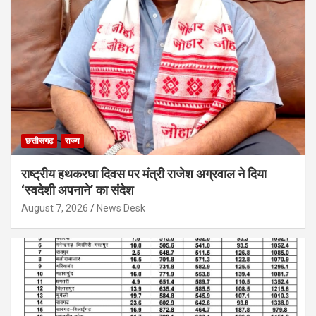
छत्तीसगढ़
राज्य
राष्ट्रीय हथकरघा दिवस पर मंत्री राजेश अग्रवाल ने दिया
‘स्वदेशी अपनाने’ का संदेश
August 7, 2026
News Desk