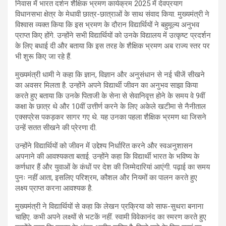
निवास में भारत दर्शन शैक्षिक भ्रमण कार्यक्रम 2025 में देवप्रयाग
विधानसभा क्षेत्र के मेधावी छात्र-छात्राओं के साथ संवाद किया. मुख्यमंत्री ने
विश्वास व्यक्त किया कि इस भ्रमण के दौरान विद्यार्थियों ने बहुमूल्य अनुभव
प्राप्त किए होंगे. उन्होंने सभी विद्यार्थियों को उनके विद्यालय में उत्कृष्ट प्रदर्शन
के लिए बधाई दी और बताया कि इस तरह के शैक्षिक भ्रमण अब राज्य स्तर पर
भी शुरू किए जा रहे हैं.
मुख्यमंत्री धामी ने कहा कि ज्ञान, विज्ञान और अनुसंधान से नई चीजें सीखने
का अवसर मिलता है. उन्होंने अपने विद्यार्थी जीवन का अनुभव साझा किया
करते हुए बताया कि उनके पिताजी के सेना से सेवानिवृत्त होने के समय वे 9वीं
कक्षा के छात्र थे और 10वीं उत्तीर्ण करने के लिए अकेले खटीमा से नैनीताल
एक्सप्रेस पकड़कर सागर गए थे. यह उनका पहला शैक्षिक भ्रमण था जिसने
उन्हें सतत सीखने की प्रेरणा दी.
उन्होंने विद्यार्थियों को जीवन में उद्देश्य निर्धारित करने और स्वअनुशासन
अपनाने की आवश्यकता बताई. उन्होंने कहा कि विद्यार्थी भारत के भविष्य के
कर्णधार हैं और युवाओं के कंधों पर देश की जिम्मेदारियां आएंगी. पढ़ाई का समय
पुनः नहीं आता, इसलिए परिश्रम, कौशल और नियमों का पालन करते हुए
लक्ष्य प्राप्त करना आवश्यक है.
मुख्यमंत्री ने विद्यार्थियों से कहा कि लेखन प्रक्रिया को साफ-सुथरा बनाना
चाहिए. कभी अपने लक्ष्यों से भटकें नहीं. स्वामी विवेकानंद का स्मरण करते हुए