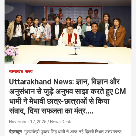
उत्तराखंड
राज्य
Uttarakhand News: ज्ञान, विज्ञान और
अनुसंधान से जुड़े अनुभव साझा करते हुए CM
धामी ने मेधावी छात्र-छात्राओं से किया
संवाद, दिया सफलता का मंत्र….
November 17, 2025
News Desk
देहरादून.
मुख्यमंत्री पुष्कर सिंह धामी ने आज नई दिल्ली स्थित उत्तराखण्ड