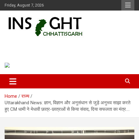
Skip
Friday, August 7, 2026
to
content
Insight Chhattisgarh
Chhattisgarh Latest News
Home
राज्य
Uttarakhand News: ज्ञान, विज्ञान और अनुसंधान से जुड़े अनुभव साझा करते
हुए CM धामी ने मेधावी छात्र-छात्राओं से किया संवाद, दिया सफलता का मंत्र….