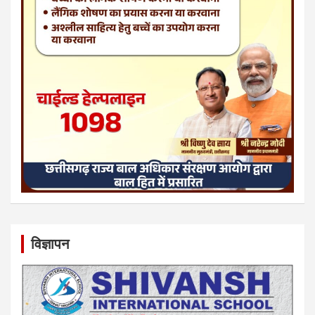
विज्ञापन