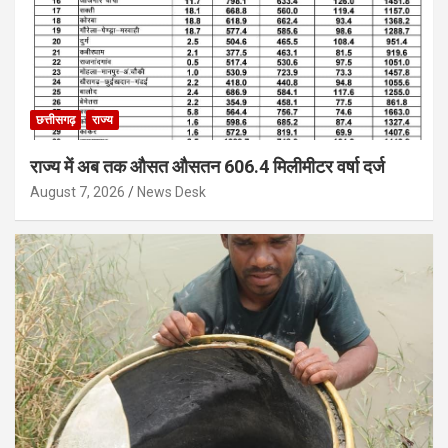
छत्तीसगढ़
राज्य
राज्य में अब तक औसत औसतन 606.4 मिलीमीटर वर्षा दर्ज
August 7, 2026
News Desk